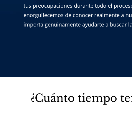
tus preocupaciones durante todo el proceso
enorgullecemos de conocer realmente a nue
importa genuinamente ayudarte a buscar la
¿Cuánto tiempo te