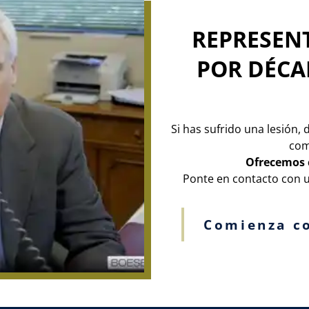
REPRESEN
POR DÉCA
Si has sufrido una lesión,
com
Ofrecemos c
Ponte en contacto con
Comienza co