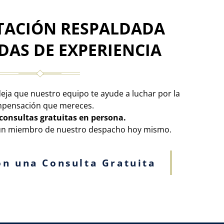
TACIÓN RESPALDADA
DAS DE EXPERIENCIA
 deja que nuestro equipo te ayude a luchar por la
pensación que mereces.
onsultas gratuitas en persona.
 un miembro de nuestro despacho hoy mismo.
n una Consulta Gratuita