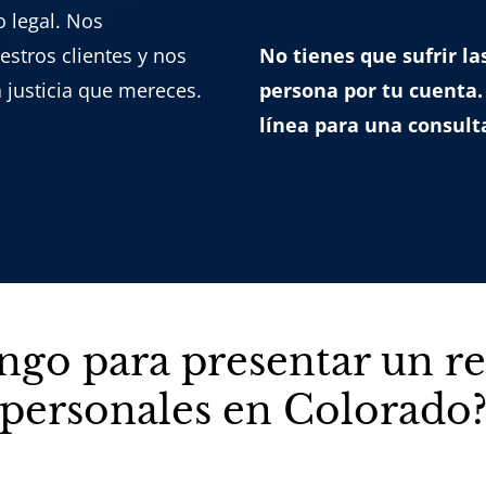
 legal. Nos
stros clientes y nos
No tienes que sufrir la
 justicia que mereces.
persona por tu cuenta.
línea para una consult
ngo para presentar un re
personales en Colorado