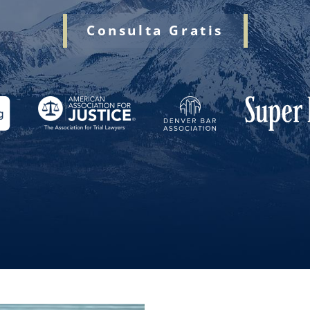
Consulta Gratis