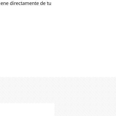
viene directamente de tu