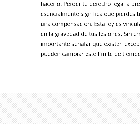
hacerlo. Perder tu derecho legal a pr
esencialmente significa que pierdes 
una compensación. Esta ley es vincul
en la gravedad de tus lesiones. Sin e
importante señalar que existen exce
pueden cambiar este límite de tiemp