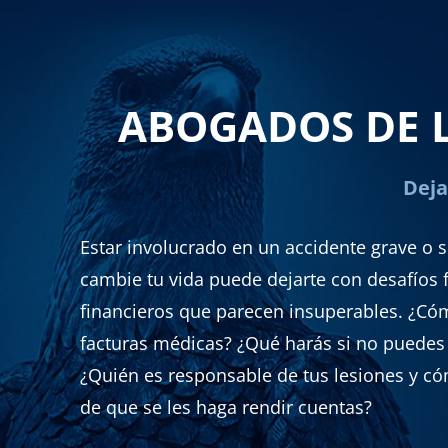
ABOGADOS DE 
Deja
Estar involucrado en un accidente grave o s
cambie tu vida puede dejarte con desafíos 
financieros que parecen insuperables. ¿Có
facturas médicas? ¿Qué harás si no puedes 
¿Quién es responsable de tus lesiones y c
de que se les haga rendir cuentas?