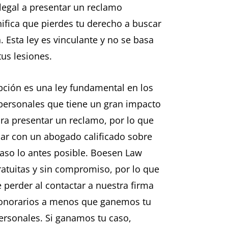
legal a presentar un reclamo
ifica que pierdes tu derecho a buscar
Esta ley es vinculante y no se basa
tus lesiones.
ipción es una ley fundamental en los
personales que tiene un gran impacto
ra presentar un reclamo, por lo que
ar con un abogado calificado sobre
 caso lo antes posible. Boesen Law
ratuitas y sin compromiso, por lo que
 perder al contactar a nuestra firma
onorarios a menos que ganemos tu
ersonales. Si ganamos tu caso,