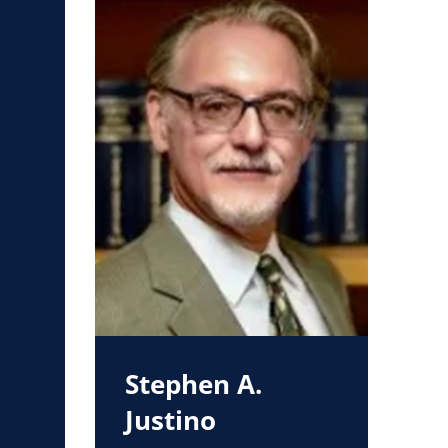
Stephen A.
Justino